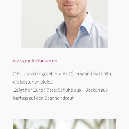
www.meinefuesse.de
Die Fusskartographie, eine Querschnittsdiziplin,
die bestehen bleibt
Zeigt her Eure Füsse: Schuhe aus – Socken aus –
barfuss auf den Scanner drauf