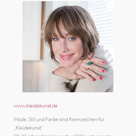
www.kleidekunst.de
Mode, Stil und Farbe sind Kennzeichen für
„Kleidekunst“