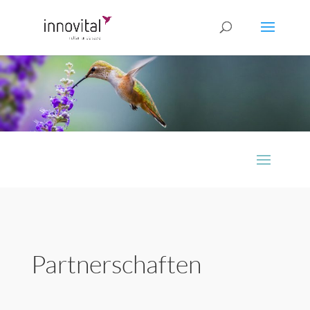
Partnerschaften