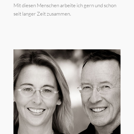
Mit diesen Menschen arbeite ich gern und schon
seit langer Zeit zusammen.