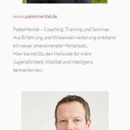
www.paleomental.de
PaleoMental – Coaching, Training und Seminar.
Aus Erfahrung und Wissenserweiterung entstand
ein neuer phänomenaler Heilansatz.
Hier kannst Du den Heilcode für mehr
Jugendlichkeit, Vitalität und Intelligenz
kennenlernen.