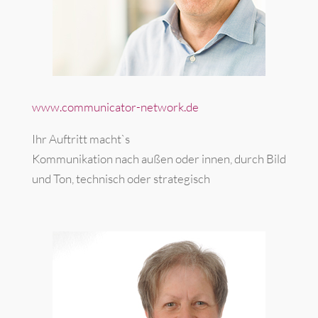
www.communicator-network.de
Ihr Auftritt macht`s
Kommunikation nach außen oder innen, durch Bild
und Ton, technisch oder strategisch