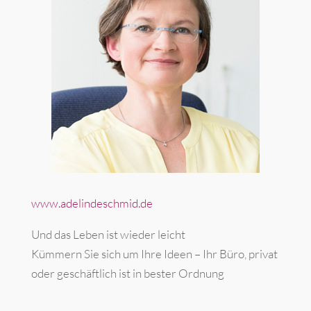
www.adelindeschmid.de
Und das Leben ist wieder leicht
Kümmern Sie sich um Ihre Ideen – Ihr Büro, privat
oder geschäftlich ist in bester Ordnung