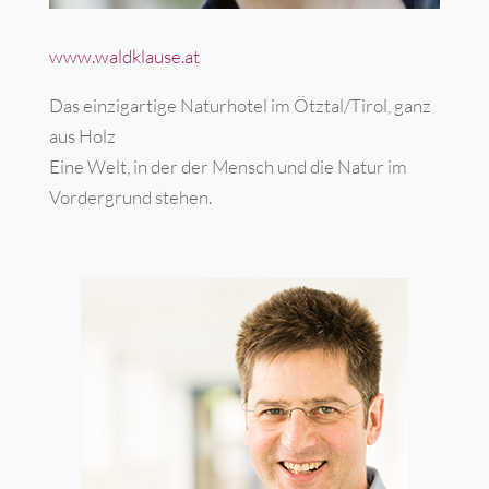
www.waldklause.at
Das einzigartige Naturhotel im Ötztal/Tirol, ganz
aus Holz
Eine Welt, in der der Mensch und die Natur im
Vordergrund stehen.