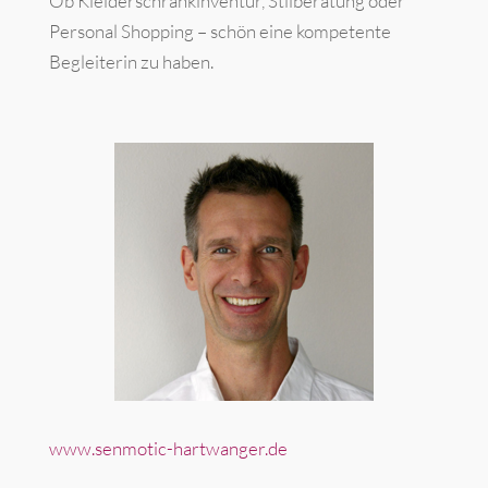
Ob Kleiderschrankinventur, Stilberatung oder
Personal Shopping – schön eine kompetente
Begleiterin zu haben.
www.senmotic-hartwanger.de