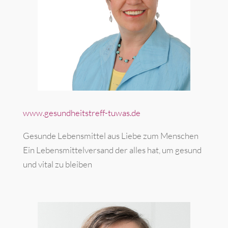
www.gesundheitstreff-tuwas.de
Gesunde Lebensmittel aus Liebe zum Menschen
Ein Lebensmittelversand der alles hat, um gesund
und vital zu bleiben