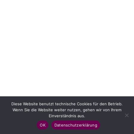
Diese Website benutzt technische Cookies für den Betrieb.
Wenn Sie die Website weiter nutzen, gehen wir von Ihrem
Einverständnis aus.
OK
Datenschutzerklärung