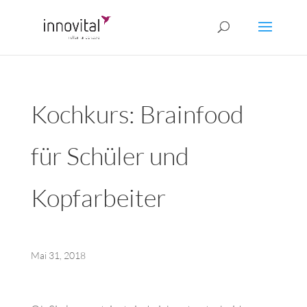
Kochkurs: Brainfood
für Schüler und
Kopfarbeiter
Mai 31, 2018