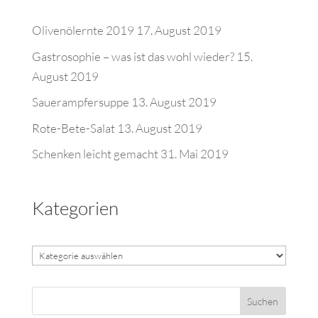
Olivenölernte 2019
17. August 2019
Gastrosophie – was ist das wohl wieder?
15.
August 2019
Sauerampfersuppe
13. August 2019
Rote-Bete-Salat
13. August 2019
Schenken leicht gemacht
31. Mai 2019
Kategorien
Kategorien