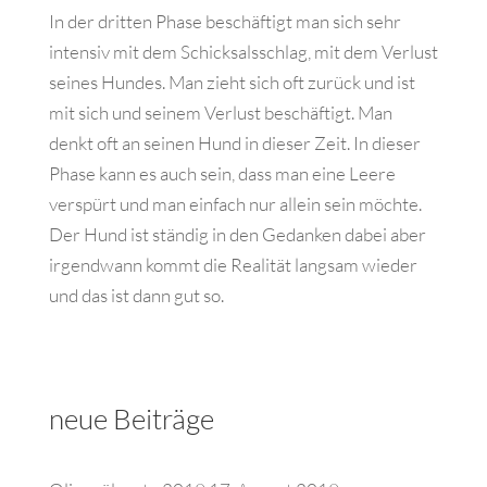
In der dritten Phase beschäftigt man sich sehr
intensiv mit dem Schicksalsschlag, mit dem Verlust
seines Hundes. Man zieht sich oft zurück und ist
mit sich und seinem Verlust beschäftigt. Man
denkt oft an seinen Hund in dieser Zeit. In dieser
Phase kann es auch sein, dass man eine Leere
verspürt und man einfach nur allein sein möchte.
Der Hund ist ständig in den Gedanken dabei aber
irgendwann kommt die Realität langsam wieder
und das ist dann gut so.
neue Beiträge