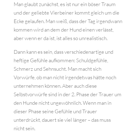
Man glaubt zunächst, es ist nur ein böser Traum
und der geliebte Vierbeiner kommt gleich um die
Ecke gelaufen. Man weiß, dass der Tag irgendwann
kommen wird an dem der Hund einen verlässt,
aber wenn er da ist, ist alles so unrealistisch.
Dann kann es sein, dass verschiedenartige und
heftige Gefühle aufkommen: Schuldgefühle,
Schmerz und Sehnsucht. Man macht sich
Vorwürfe, ob man nicht irgendetwas hätte noch
unternehmen können. Aber auch diese
Selbstvorwürfe sind in der 2. Phase der Trauer um
den Hunde nicht ungewöhnlich. Wenn man in
dieser Phase seine Gefühle und Trauer
unterdrückt, dauert sie viel länger – das muss
nicht sein.