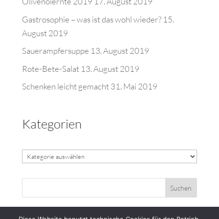
Olivenölernte 2019
17. August 2019
Gastrosophie – was ist das wohl wieder?
15.
August 2019
Sauerampfersuppe
13. August 2019
Rote-Bete-Salat
13. August 2019
Schenken leicht gemacht
31. Mai 2019
Kategorien
Kategorien