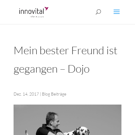
Mein bester Freund ist
gegangen – Dojo
Dez. 14, 2017
|
Blog Beiträge