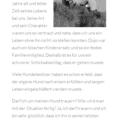
Jahre alt und lebte
Zeit seines Lebens
bei uns. Seine Art
und sein Charakter
waren uns so vertraut und nahe, dass wir uns ein
Leben ohne ihn nicht vorstellen konnten. Dojo war
auch ein bisschen Kinderersatz und so ein festes
Familienmitglied. Deshalb ist es für uns ein
schwerer Schicksalsschlag, dass er gehen musste.
Viele Hundebesitzer haben es schon erlebt, dass
der eigene Hund nach einem erfüllten und langen
Leben eingeschläfert werden musste.
Darf ich um meinen Hund trauern? Wie wird man
mit der Situation fertig? Ja, ich darf trauern und ich
bin sehr glücklich, dass ich ihn in seinen letzten