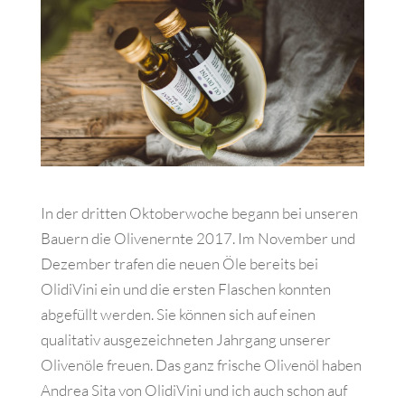
In der dritten Oktoberwoche begann bei unseren
Bauern die Olivenernte 2017. Im November und
Dezember trafen die neuen Öle bereits bei
OlidiVini ein und die ersten Flaschen konnten
abgefüllt werden.
Sie können sich auf einen
qualitativ ausgezeichneten Jahrgang unserer
Olivenöle freuen. Das ganz frische Olivenöl haben
Andrea Sita von OlidiVini und ich auch schon auf