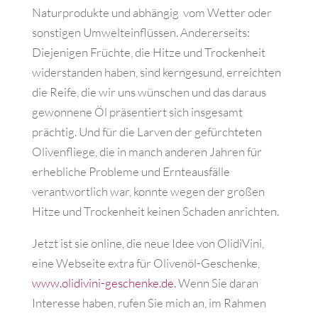
Naturprodukte und abhängig
vom Wetter oder
sonstigen Umwelteinflüssen. Andererseits:
Diejenigen Früchte, die Hitze und Trockenheit
widerstanden haben, sind kerngesund, erreichten
die Reife, die wir uns wünschen und das daraus
gewonnene Öl präsentiert sich insgesamt
prächtig. Und für die Larven der gefürchteten
Olivenfliege, die in manch anderen Jahren für
erhebliche Probleme und Ernteausfälle
verantwortlich war, konnte wegen der großen
Hitze und Trockenheit keinen Schaden anrichten.
Jetzt ist sie online, die neue Idee von OlidiVini,
eine Webseite extra für Olivenöl-Geschenke,
www.olidivini-geschenke.de
. Wenn Sie daran
Interesse haben, rufen Sie mich an, im Rahmen