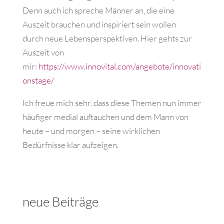
Denn auch ich spreche Männer an, die eine
Auszeit brauchen und inspiriert sein wollen
durch neue Lebensperspektiven.
Hier gehts zur
Auszeit von
mir:
https://www.innovital.com/angebote/innovati
onstage/
Ich freue mich sehr, dass diese Themen nun immer
häufiger medial auftauchen und dem Mann von
heute – und morgen – seine wirklichen
Bedürfnisse klar aufzeigen.
neue Beiträge