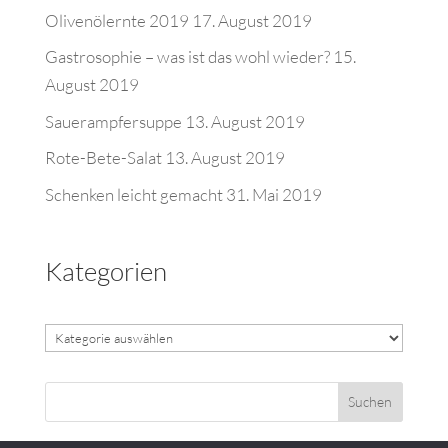
Olivenölernte 2019
17. August 2019
Gastrosophie – was ist das wohl wieder?
15.
August 2019
Sauerampfersuppe
13. August 2019
Rote-Bete-Salat
13. August 2019
Schenken leicht gemacht
31. Mai 2019
Kategorien
Kategorien